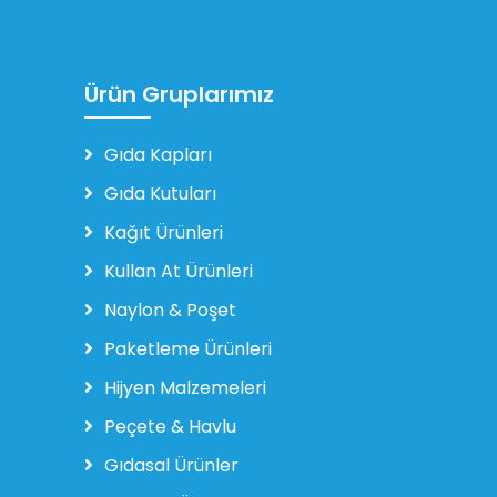
Ürün Gruplarımız
Gıda Kapları
Gıda Kutuları
Kağıt Ürünleri
Kullan At Ürünleri
Naylon & Poşet
Paketleme Ürünleri
Hijyen Malzemeleri
Peçete & Havlu
Gıdasal Ürünler