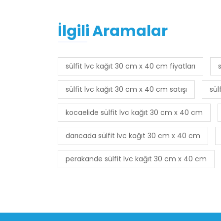
İlgili Aramalar
sülfit lvc kağıt 30 cm x 40 cm fiyatları
sülfit lvc kağıt 30 cm x 40 cm satışı
sül
kocaelide sülfit lvc kağıt 30 cm x 40 cm
darıcada sülfit lvc kağıt 30 cm x 40 cm
perakande sülfit lvc kağıt 30 cm x 40 cm