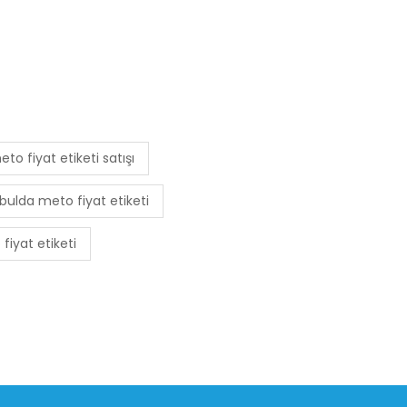
to fiyat etiketi satışı
bulda meto fiyat etiketi
fiyat etiketi