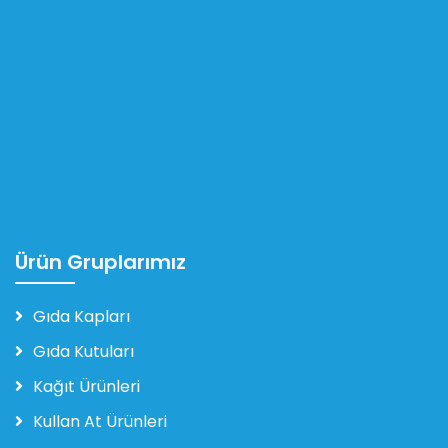
Ürün Gruplarımız
Gıda Kapları
Gıda Kutuları
Kağıt Ürünleri
Kullan At Ürünleri