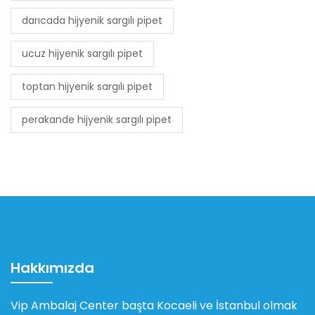
darıcada hijyenik sargılı pipet
ucuz hijyenik sargılı pipet
toptan hijyenik sargılı pipet
perakande hijyenik sargılı pipet
Hakkımızda
Vip Ambalaj Center başta Kocaeli ve İstanbul olmak