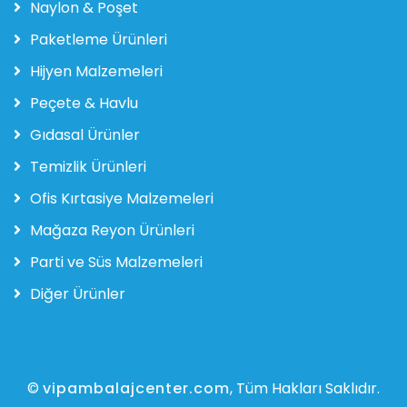
Naylon & Poşet
Paketleme Ürünleri
Hijyen Malzemeleri
Peçete & Havlu
Gıdasal Ürünler
Temizlik Ürünleri
Ofis Kırtasiye Malzemeleri
Mağaza Reyon Ürünleri
Parti ve Süs Malzemeleri
Diğer Ürünler
©
vipambalajcenter.com
, Tüm Hakları Saklıdır.