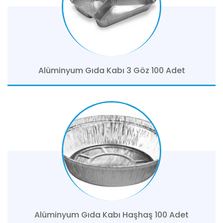
Alüminyum Gıda Kabı 3 Göz 100 Adet
Alüminyum Gıda Kabı Haşhaş 100 Adet