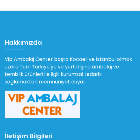
Hakkımızda
Vip Ambalaj Center başta Kocaeli ve İstanbul olmak
üzere Tüm Türkiye'ye ve yurt dışına ambalaj ve
temizlik ürünleri ile ilgili kurumsal tedarik
sağlamaktan memnuniyet duyar.
İletişim Bilgileri