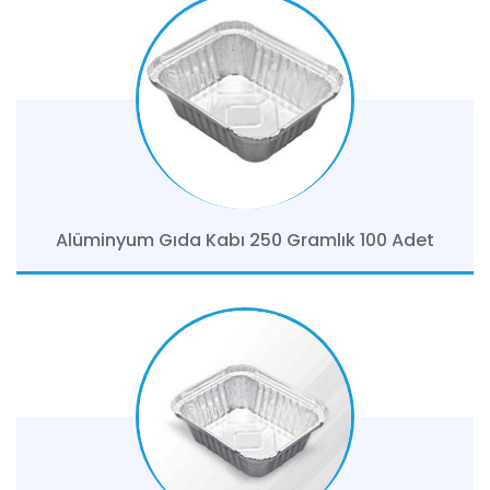
Alüminyum Gıda Kabı 250 Gramlık 100 Adet