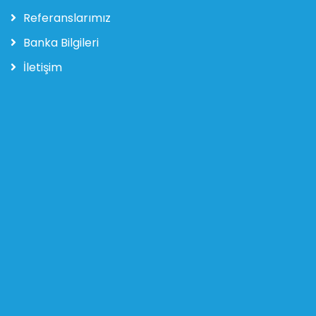
Referanslarımız
Banka Bilgileri
İletişim