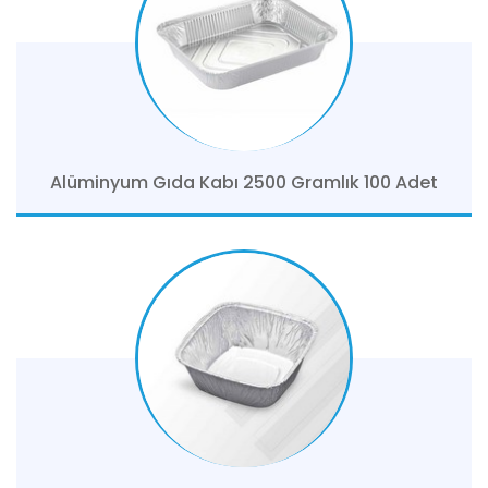
Alüminyum Gıda Kabı 2500 Gramlık 100 Adet