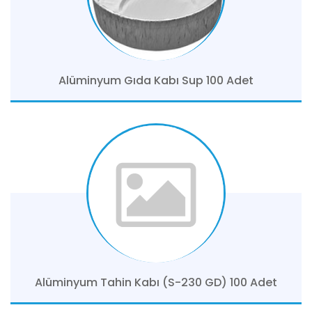
Alüminyum Gıda Kabı Sup 100 Adet
Alüminyum Tahin Kabı (S-230 GD) 100 Adet