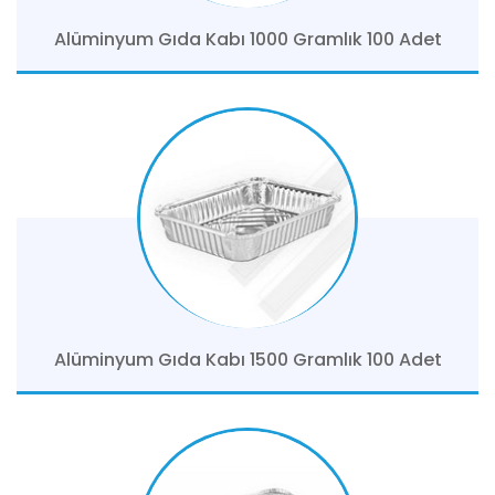
Alüminyum Gıda Kabı 1000 Gramlık 100 Adet
Alüminyum Gıda Kabı 1500 Gramlık 100 Adet