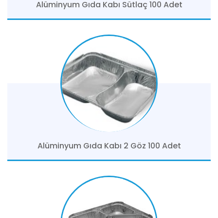
Alüminyum Gıda Kabı Sütlaç 100 Adet
Alüminyum Gıda Kabı 2 Göz 100 Adet