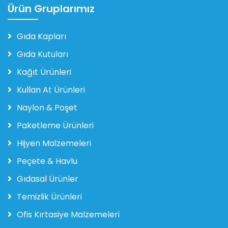
Ürün Gruplarımız
Gıda Kapları
Gıda Kutuları
Kağıt Ürünleri
Kullan At Ürünleri
Naylon & Poşet
Paketleme Ürünleri
Hijyen Malzemeleri
Peçete & Havlu
Gıdasal Ürünler
Temizlik Ürünleri
Ofis Kırtasiye Malzemeleri