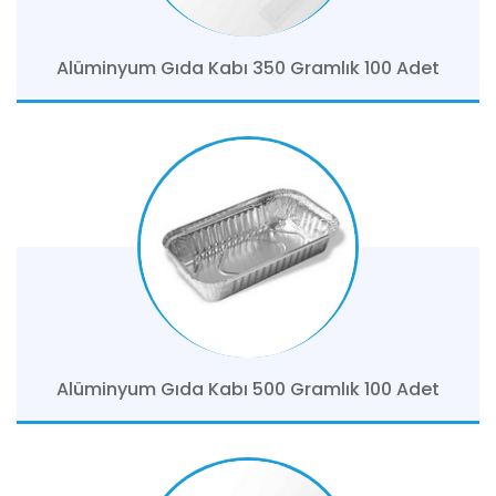
Alüminyum Gıda Kabı 350 Gramlık 100 Adet
Alüminyum Gıda Kabı 500 Gramlık 100 Adet